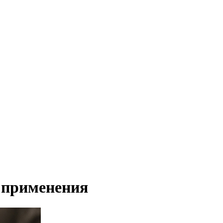
и применения