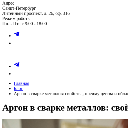
Адрес
Санкт-Петербург,
Литейный проспект, д. 26, оф. 316
Режим работы
Пн. - Пт.: с 9:00 - 18:00
Главная
Блог
Аргон в сварке металлов: свойства, преимущества и обл
Аргон в сварке металлов: сво