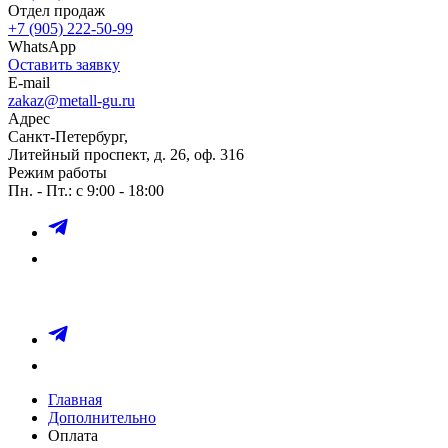
Отдел продаж
+7 (905) 222-50-99
WhatsApp
Оставить заявку
E-mail
zakaz@metall-gu.ru
Адрес
Санкт-Петербург,
Литейный проспект, д. 26, оф. 316
Режим работы
Пн. - Пт.: с 9:00 - 18:00
Главная
Дополнительно
Оплата