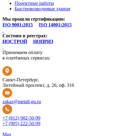
Проектные работы
Быстровозводимые здания
Мы прошли сертификацию:
ISO 9001:2015
⠀
ISO 14001:2015
Состоим в реестрах:
НОСТРОЙ
⠀
НОПРИЗ
Принимаем оплату
в платёжных cервисах:
Санкт-Петербург,
Литейный проспект, д. 26, оф. 316
zakaz@metall-gu.ru
+7 (812) 982-50-99
+7 (905) 222-50-99
Max