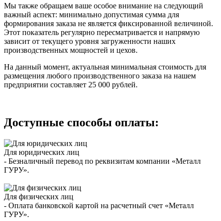
Мы также обращаем ваше особое внимание на следующий
важный аспект: минимально допустимая сумма для
формирования заказа не является фиксированной величиной.
Этот показатель регулярно пересматривается и напрямую
зависит от текущего уровня загруженности наших
производственных мощностей и цехов.
На данный момент, актуальная минимальная стоимость для
размещения любого производственного заказа на нашем
предприятии составляет 25 000 рублей.
Доступные способы оплаты:
Для юридических лиц
- Безналичный перевод по реквизитам компании «Металл
ГУРУ».
Для физических лиц
- Оплата банковской картой на расчетный счет «Металл
ГУРУ».