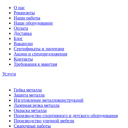
О нас
Реквизиты
Наши работы
Наше оборудование
Оплата
Доставка
Блог
Вакансии
Сертификаты и лицензии
Акции и спецпредложения
Контакты
Требования к макетам
Услуги
Гибка металла
Защита металла
Изготовление металлоконструкций
Лазерная резка металла
Окраска металла
Производство спортивного и детского оборудования
Производство уличной мебели
Сварочные работы