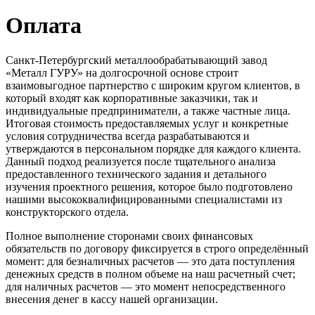
Оплата
Санкт-Петербургский металлообрабатывающий завод
«Металл ГУРУ» на долгосрочной основе строит
взаимовыгодное партнерство с широким кругом клиентов, в
который входят как корпоративные заказчики, так и
индивидуальные предприниматели, а также частные лица.
Итоговая стоимость предоставляемых услуг и конкретные
условия сотрудничества всегда разрабатываются и
утверждаются в персональном порядке для каждого клиента.
Данный подход реализуется после тщательного анализа
предоставленного технического задания и детального
изучения проектного решения, которое было подготовлено
нашими высококвалифицированными специалистами из
конструкторского отдела.
Полное выполнение сторонами своих финансовых
обязательств по договору фиксируется в строго определённый
момент: для безналичных расчетов — это дата поступления
денежных средств в полном объеме на наш расчетный счет;
для наличных расчетов — это момент непосредственного
внесения денег в кассу нашей организации.