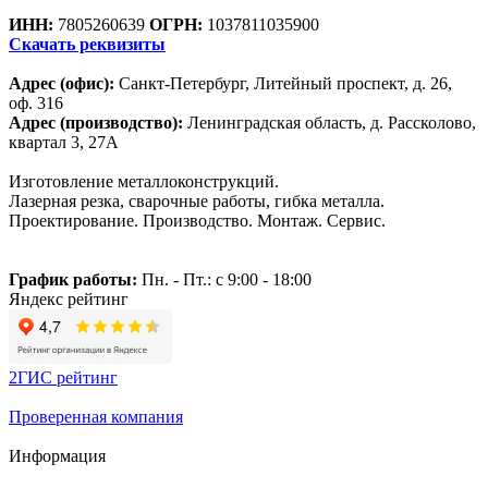
ИНН:
7805260639
ОГРН:
1037811035900
Скачать реквизиты
Адрес (офис):
Санкт-Петербург, Литейный проспект, д. 26,
оф. 316
Адрес (производство):
Ленинградская область, д. Рассколово,
квартал 3, 27А
Изготовление металлоконструкций.
Лазерная резка, сварочные работы, гибка металла.
Проектирование. Производство. Монтаж. Сервис.
График работы:
Пн. - Пт.: с 9:00 - 18:00
Яндекс рейтинг
2ГИС рейтинг
Проверенная компания
Информация