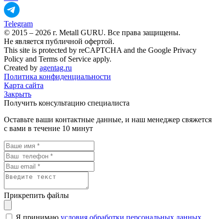
Telegram
© 2015 – 2026 г. Metall GURU. Все права защищены.
Не является публичной офертой.
This site is protected by reCAPTCHA and the Google Privacy
Policy and Terms of Service apply.
Created by
agentag.ru
Политика конфиденциальности
Карта сайта
Закрыть
Получить консультацию специалиста
Оставьте ваши контактные данные, и наш менеджер свяжется
с вами в течение 10 минут
Прикрепить файлы
Я принимаю
условия обработки персональных данных