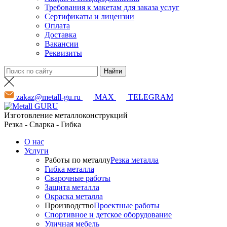
Требования к макетам для заказа услуг
Сертификаты и лицензии
Оплата
Доставка
Вакансии
Реквизиты
zakaz@metall-gu.ru
MAX
TELEGRAM
Изготовление металлоконструкций
Резка - Сварка - Гибка
О нас
Услуги
Работы по металлу
Резка металла
Гибка металла
Сварочные работы
Защита металла
Окраска металла
Производство
Проектные работы
Спортивное и детское оборудование
Уличная мебель