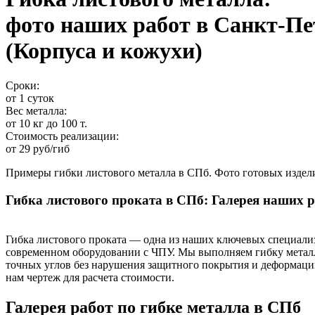
фото наших работ в Санкт-Пе
(Корпуса и кожухи)
Сроки:
от 1 суток
Вес металла:
от 10 кг до 100 т.
Стоимость реализации:
от 29 руб/гиб
Примеры гибки листового металла в СПб. Фото готовых издели
Гибка листового проката в СПб: Галерея наших 
Гибка листового проката — одна из наших ключевых специализ
современном оборудовании с ЧПУ. Мы выполняем гибку металл
точных углов без нарушения защитного покрытия и деформации
нам чертеж для расчета стоимости.
Галерея работ по гибке металла в СПб