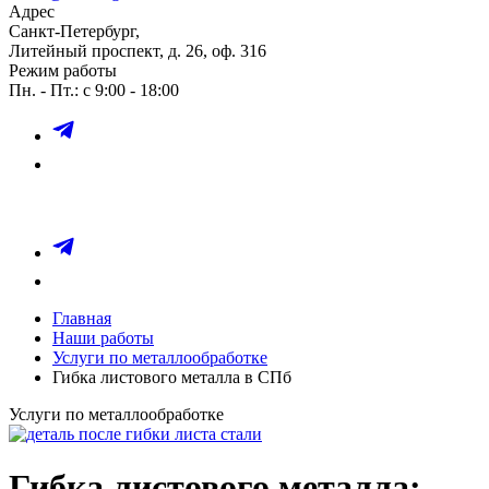
Адрес
Санкт-Петербург,
Литейный проспект, д. 26, оф. 316
Режим работы
Пн. - Пт.: с 9:00 - 18:00
Главная
Наши работы
Услуги по металлообработке
Гибка листового металла в СПб
Услуги по металлообработке
Гибка листового металла: