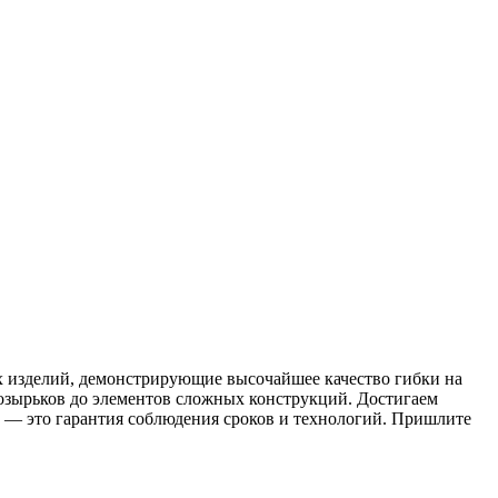
х изделий, демонстрирующие высочайшее качество гибки на
озырьков до элементов сложных конструкций. Достигаем
 — это гарантия соблюдения сроков и технологий. Пришлите