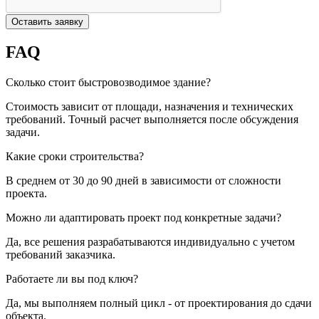
Оставить заявку
FAQ
Сколько стоит быстровозводимое здание?
Стоимость зависит от площади, назначения и технических
требований. Точный расчет выполняется после обсуждения
задачи.
Какие сроки строительства?
В среднем от 30 до 90 дней в зависимости от сложности
проекта.
Можно ли адаптировать проект под конкретные задачи?
Да, все решения разрабатываются индивидуально с учетом
требований заказчика.
Работаете ли вы под ключ?
Да, мы выполняем полный цикл - от проектирования до сдачи
объекта.