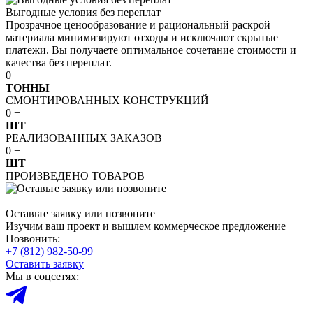
Выгодные условия без переплат
Прозрачное ценообразование и рациональный раскрой
материала минимизируют отходы и исключают скрытые
платежи. Вы получаете оптимальное сочетание стоимости и
качества без переплат.
0
ТОННЫ
СМОНТИРОВАННЫХ КОНСТРУКЦИЙ
0
+
ШТ
РЕАЛИЗОВАННЫХ ЗАКАЗОВ
0
+
ШТ
ПРОИЗВЕДЕНО ТОВАРОВ
Оставьте заявку или позвоните
Изучим ваш проект и вышлем коммерческое предложение
Позвонить:
+7 (812) 982-50-99
Оставить заявку
Мы в соцсетях: