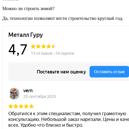
Можно ли строить зимой?
Да, технологии позволяют вести строительство круглый год.