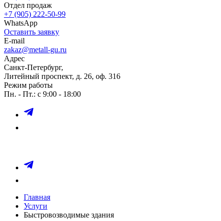
Отдел продаж
+7 (905) 222-50-99
WhatsApp
Оставить заявку
E-mail
zakaz@metall-gu.ru
Адрес
Санкт-Петербург,
Литейный проспект, д. 26, оф. 316
Режим работы
Пн. - Пт.: с 9:00 - 18:00
Главная
Услуги
Быстровозводимые здания