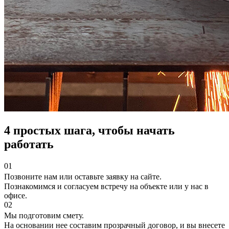
4 простых шага, чтобы начать
работать
01
Позвоните нам или оставьте заявку на сайте.
Познакомимся и согласуем встречу на объекте или у нас в
офисе.
02
Мы подготовим смету.
На основании нее составим прозрачный договор, и вы внесете