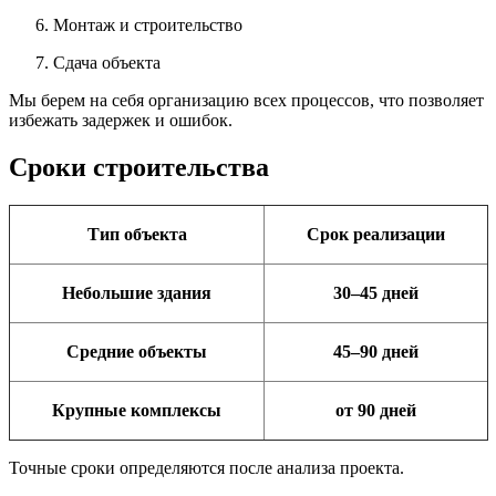
Монтаж и строительство
Сдача объекта
Мы берем на себя организацию всех процессов, что позволяет
избежать задержек и ошибок.
Сроки строительства
Тип объекта
Срок реализации
Небольшие здания
30–45 дней
Средние объекты
45–90 дней
Крупные комплексы
от 90 дней
Точные сроки определяются после анализа проекта.