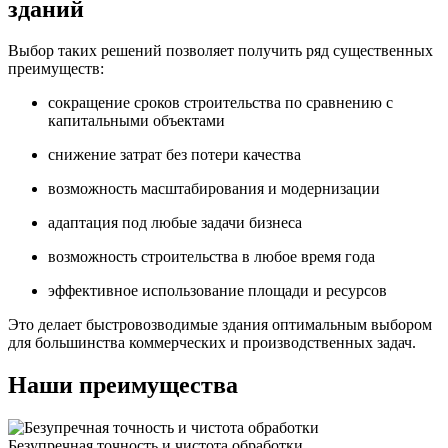
зданий
Выбор таких решений позволяет получить ряд существенных
преимуществ:
сокращение сроков строительства по сравнению с
капитальными объектами
снижение затрат без потери качества
возможность масштабирования и модернизации
адаптация под любые задачи бизнеса
возможность строительства в любое время года
эффективное использование площади и ресурсов
Это делает быстровозводимые здания оптимальным выбором
для большинства коммерческих и производственных задач.
Наши преимущества
Безупречная точность и чистота обработки