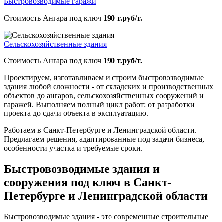
Быстровозводимые гаражи
Стоимость Ангара под ключ
190 т.руб/т.
Сельскохозяйственные здания
Стоимость Ангара под ключ
190 т.руб/т.
Проектируем, изготавливаем и строим быстровозводимые
здания любой сложности - от складских и производственных
объектов до ангаров, сельскохозяйственных сооружений и
гаражей. Выполняем полный цикл работ: от разработки
проекта до сдачи объекта в эксплуатацию.
Работаем в Санкт-Петербурге и Ленинградской области.
Предлагаем решения, адаптированные под задачи бизнеса,
особенности участка и требуемые сроки.
Быстровозводимые здания и
сооружения под ключ в Санкт-
Петербурге и Ленинградской области
Быстровозводимые здания - это современные строительные