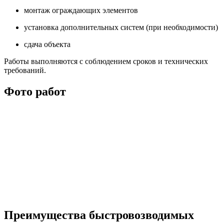
монтаж ограждающих элементов
установка дополнительных систем (при необходимости)
сдача объекта
Работы выполняются с соблюдением сроков и технических
требований.
Фото работ
Преимущества быстровозводимых