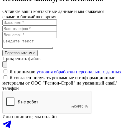
Оставьте ваши контактные данные и мы свяжемся
с вами в ближайшее время
Перезвоните мне
Прикрепить файлы
Я принимаю
условия обработки персональных данных
Я согласен получать рекламные и информационные
материалы от ООО "Регион-Строй" на указанный email/
телефон
Или напишите, мы онлайн