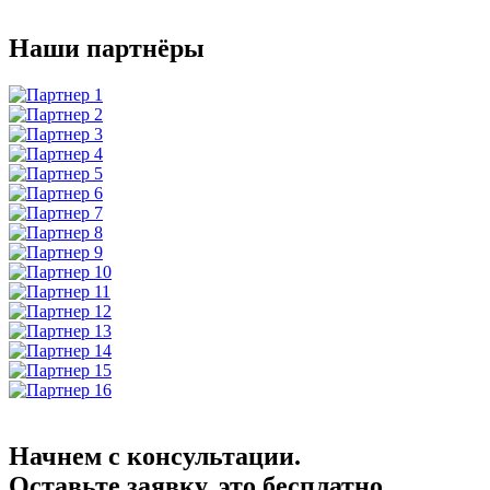
Наши партнёры
Начнем с консультации.
Оставьте заявку, это бесплатно