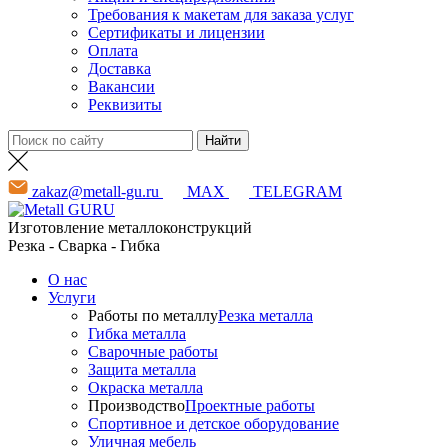
Требования к макетам для заказа услуг
Сертификаты и лицензии
Оплата
Доставка
Вакансии
Реквизиты
zakaz@metall-gu.ru
MAX
TELEGRAM
Изготовление металлоконструкций
Резка - Сварка - Гибка
О нас
Услуги
Работы по металлу
Резка металла
Гибка металла
Сварочные работы
Защита металла
Окраска металла
Производство
Проектные работы
Спортивное и детское оборудование
Уличная мебель