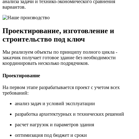
анализа задачи и технико-экономического сравнения
вариантов.
Проектирование, изготовление и
строительство под ключ
Мы реализуем объекты по принципу полного цикла -
заказчик получает готовое здание без необходимости
координировать несколько подрядчиков.
Проектирование
На первом этапе разрабатывается проект с учетом всех
требований:
анализ задач и условий эксплуатации
разработка архитектурных и технических решений
расчет нагрузок и параметров здания
оптимизация под бюджет и сроки