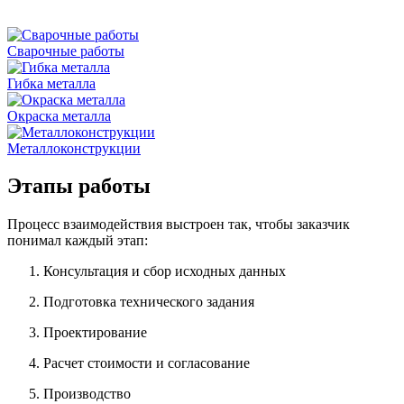
Сварочные работы
Гибка металла
Окраска металла
Металлоконструкции
Этапы работы
Процесс взаимодействия выстроен так, чтобы заказчик
понимал каждый этап:
Консультация и сбор исходных данных
Подготовка технического задания
Проектирование
Расчет стоимости и согласование
Производство