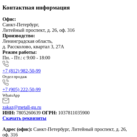
Контактная информация
Офис:
Санкт-Петербург,
Литейный проспект, д. 26, оф. 316
Производство:
Ленинградская область,
д. Рассколово, квартал 3, 27А
Режим работы:
Пн. - Пт.: с 9:00 - 18:00
+7 (812) 982-50-99
Отдел продаж
+7 (905) 222-50-99
WhatsApp
zakaz@metall-gu.ru
ИНН:
7805260639
ОГРН:
1037811035900
Скачать реквизиты
Адрес (офис):
Санкт-Петербург, Литейный проспект, д. 26,
оф. 316