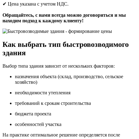
✔ Цена указана с учетом НДС.
Обращайтесь, с нами всегда можно договориться и мы
находим подход к каждому клиенту!
Как выбрать тип быстровозводимого
здания
Выбор типа здания зависит от нескольких факторов:
назначения объекта (склад, производство, сельское
хозяйство)
необходимости утепления
требований к срокам строительства
бюджета проекта
особенностей участка
На практике оптимальное решение определяется после