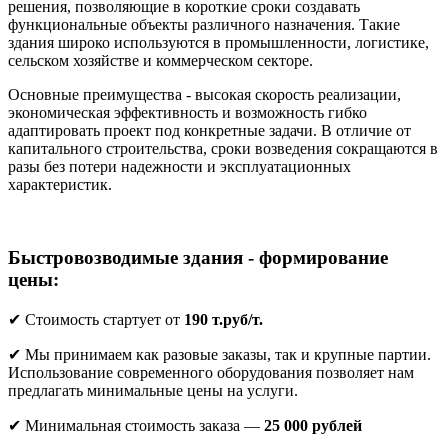
решения, позволяющие в короткие сроки создавать
функциональные объекты различного назначения. Такие
здания широко используются в промышленности, логистике,
сельском хозяйстве и коммерческом секторе.
Основные преимущества - высокая скорость реализации,
экономическая эффективность и возможность гибко
адаптировать проект под конкретные задачи. В отличие от
капитального строительства, сроки возведения сокращаются в
разы без потери надежности и эксплуатационных
характеристик.
Быстровозводимые здания - формирование
цены:
✔ Стоимость стартует от
190 т.руб/т.
✔ Мы принимаем как разовые заказы, так и крупные партии.
Использование современного оборудования позволяет нам
предлагать минимальные цены на услуги.
✔ Минимальная стоимость заказа —
25 000 рублей