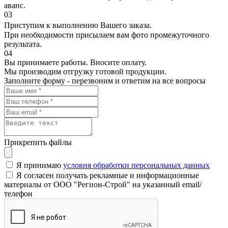
аванс.
03
Приступим к выполнению Вашего заказа.
При необходимости присылаем вам фото промежуточного
результата.
04
Вы принимаете работы. Вносите оплату.
Мы производим отгрузку готовой продукции.
Заполните форму - перезвоним и ответим на все вопросы
Прикрепить файлы
Я принимаю
условия обработки персональных данных
Я согласен получать рекламные и информационные
материалы от ООО "Регион-Строй" на указанный email/
телефон