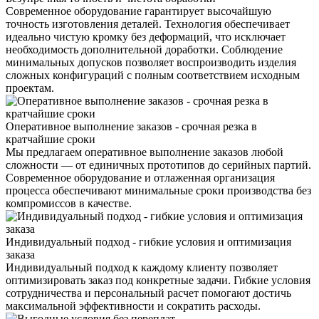
Современное оборудование гарантирует высочайшую
точность изготовления деталей. Технология обеспечивает
идеально чистую кромку без деформаций, что исключает
необходимость дополнительной доработки. Соблюдение
минимальных допусков позволяет воспроизводить изделия
сложных конфигураций с полным соответствием исходным
проектам.
Оперативное выполнение заказов - срочная резка в
кратчайшие сроки
Мы предлагаем оперативное выполнение заказов любой
сложности — от единичных прототипов до серийных партий.
Современное оборудование и отлаженная организация
процесса обеспечивают минимальные сроки производства без
компромиссов в качестве.
Индивидуальный подход - гибкие условия и оптимизация
заказа
Индивидуальный подход к каждому клиенту позволяет
оптимизировать заказ под конкретные задачи. Гибкие условия
сотрудничества и персональный расчет помогают достичь
максимальной эффективности и сократить расходы.