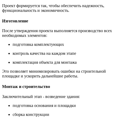
Проект формируется так, чтобы обеспечить надежность,
функциональность и экономичность.
Изготовление
После утверждения проекта выполняется производство всех
необходимых элементов:
подготовка комплектующих
контроль качества на каждом этапе
комплектация объекта для монтажа
Это позволяет минимизировать ошибки на строительной
площадке и ускорить дальнейшие работы.
Монтаж и строительство
Заключительный этап - возведение здания:
подготовка основания и площадки
сборка конструкции