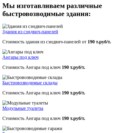
Мы изготавливаем различные
быстровозводимые здания:
Здания из сэндвич-панелей
Стоимость здания из сэндвич-панелей от
190 т.руб/т.
Ангары под ключ
Стоимость Ангара под ключ
190 т.руб/т.
Быстровозводимые склады
Стоимость Ангара под ключ
190 т.руб/т.
Модульные туалеты
Стоимость Ангара под ключ
190 т.руб/т.