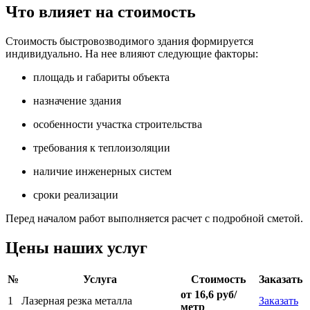
Что влияет на стоимость
Стоимость быстровозводимого здания формируется
индивидуально. На нее влияют следующие факторы:
площадь и габариты объекта
назначение здания
особенности участка строительства
требования к теплоизоляции
наличие инженерных систем
сроки реализации
Перед началом работ выполняется расчет с подробной сметой.
Цены наших услуг
№
Услуга
Стоимость
Заказать
от 16,6 руб/
1
Лазерная резка металла
Заказать
метр