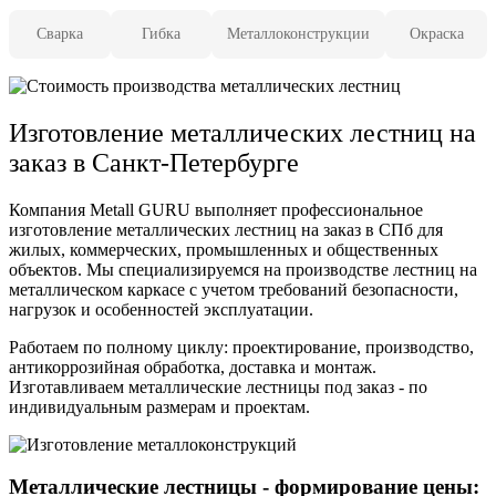
Сварка
Гибка
Металлоконструкции
Окраска
Изготовление металлических лестниц на
заказ в Санкт-Петербурге
Компания Metall GURU выполняет профессиональное
изготовление металлических лестниц на заказ в СПб для
жилых, коммерческих, промышленных и общественных
объектов. Мы специализируемся на производстве лестниц на
металлическом каркасе с учетом требований безопасности,
нагрузок и особенностей эксплуатации.
Работаем по полному циклу: проектирование, производство,
антикоррозийная обработка, доставка и монтаж.
Изготавливаем металлические лестницы под заказ - по
индивидуальным размерам и проектам.
Металлические лестницы - формирование цены: