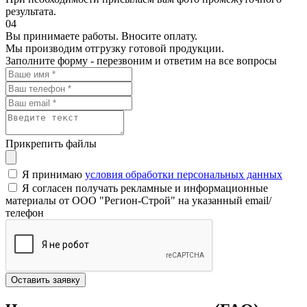
результата.
04
Вы принимаете работы. Вносите оплату.
Мы производим отгрузку готовой продукции.
Заполните форму - перезвоним и ответим на все вопросы
Прикрепить файлы
Я принимаю
условия обработки персональных данных
Я согласен получать рекламные и информационные
материалы от ООО "Регион-Строй" на указанный email/
телефон
Оставить заявку