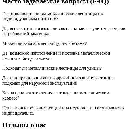
Часто задаваемые вопросы (FAQ)
Изготавливаете ли вы металлические лестницы по
индивидуальным проектам?
Да, все лестницы изготавливаются на заказ с учетом размеров
и требований заказчика.
Можно ли заказать лестницу без монтажа?
Да, возможно изготовление и поставка металлической
лестницы без установки.
Подходят ли металлические лестницы для улицы?
Да, при правильной антикоррозийной защите лестницы
подходят для наружной эксплуатации.
Какая цена изготовления лестницы на металлическом
каркасе?
Цена зависит от конструкции и материалов и рассчитывается
индивидуально.
Отзывы о нас