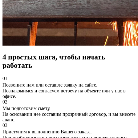
4 простых шага, чтобы начать
работать
01
Позвоните нам или оставьте заявку на сайте.
Познакомимся и согласуем встречу на объекте или у нас в
офисе.
02
Мы подготовим смету.
На основании нее составим прозрачный договор, и вы внесете
аванс.
03
Приступим к выполнению Вашего заказа.
При необходимости присылаем вам фото промежуточного