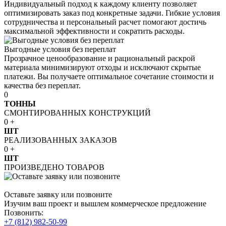
Индивидуальный подход к каждому клиенту позволяет
оптимизировать заказ под конкретные задачи. Гибкие условия
сотрудничества и персональный расчет помогают достичь
максимальной эффективности и сократить расходы.
Выгодные условия без переплат
Прозрачное ценообразование и рациональный раскрой
материала минимизируют отходы и исключают скрытые
платежи. Вы получаете оптимальное сочетание стоимости и
качества без переплат.
0
ТОННЫ
СМОНТИРОВАННЫХ КОНСТРУКЦИЙ
0
+
ШТ
РЕАЛИЗОВАННЫХ ЗАКАЗОВ
0
+
ШТ
ПРОИЗВЕДЕНО ТОВАРОВ
Оставьте заявку или позвоните
Изучим ваш проект и вышлем коммерческое предложение
Позвонить:
+7 (812) 982-50-99