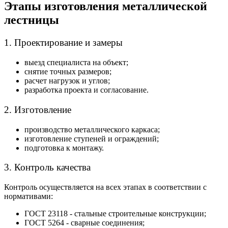
Этапы изготовления металлической
лестницы
1. Проектирование и замеры
выезд специалиста на объект;
снятие точных размеров;
расчет нагрузок и углов;
разработка проекта и согласование.
2. Изготовление
производство металлического каркаса;
изготовление ступеней и ограждений;
подготовка к монтажу.
3. Контроль качества
Контроль осуществляется на всех этапах в соответствии с
нормативами:
ГОСТ 23118 - стальные строительные конструкции;
ГОСТ 5264 - сварные соединения;