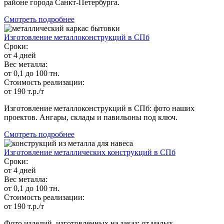
районе города Санкт-Петербурга.
Смотреть подробнее
Изготовление металлоконструкций в СПб
Сроки:
от 4 дней
Вес металла:
от 0,1 до 100 тн.
Стоимость реализации:
от 190 т.р./т
Изготовление металлоконструкций в СПб: фото наших
проектов. Ангары, склады и павильоны под ключ.
Смотреть подробнее
Изготовление металлических конструкций в СПб
Сроки:
от 4 дней
Вес металла:
от 0,1 до 100 тн.
Стоимость реализации:
от 190 т.р./т
Фото изделий, изготовленных на заказ: от малых