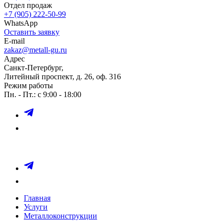
Отдел продаж
+7 (905) 222-50-99
WhatsApp
Оставить заявку
E-mail
zakaz@metall-gu.ru
Адрес
Санкт-Петербург,
Литейный проспект, д. 26, оф. 316
Режим работы
Пн. - Пт.: с 9:00 - 18:00
Главная
Услуги
Металлоконструкции