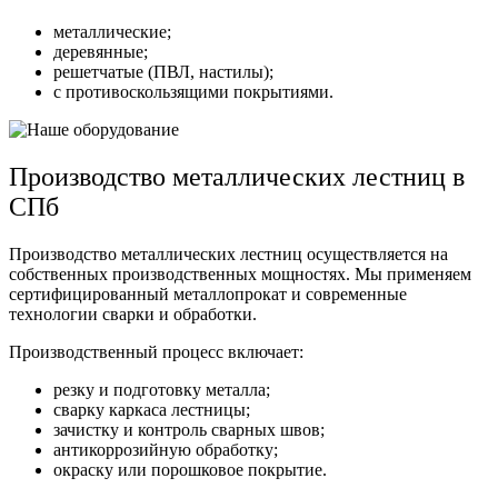
металлические;
деревянные;
решетчатые (ПВЛ, настилы);
с противоскользящими покрытиями.
Производство металлических лестниц в
СПб
Производство металлических лестниц осуществляется на
собственных производственных мощностях. Мы применяем
сертифицированный металлопрокат и современные
технологии сварки и обработки.
Производственный процесс включает:
резку и подготовку металла;
сварку каркаса лестницы;
зачистку и контроль сварных швов;
антикоррозийную обработку;
окраску или порошковое покрытие.