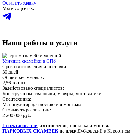
Оставить заявку
Мы в соцсетях:
Наши работы и услуги
Уличные скамейки в СПб
Срок изготовления и поставки:
30 дней
Общий вес металла:
2,56 тонны
Задействовано специалистов:
Конструкторы, сварщики, маляры, монтажники
Спецтехника:
Манипулятор для доставки и монтажа
Стоимость реализации:
2 200 000 руб.
Проектирование
, изготовление, поставка и монтаж
ПАРКОВЫХ СКАМЕЕК
на пляж Дубковский в Курортном