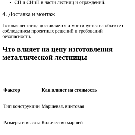
СП и СНиП в части лестниц и ограждений.
4. Доставка и монтаж
Готовая лестница доставляется и монтируется на объекте с
соблюдением проектных решений и требований
безопасности.
Что влияет на цену изготовления
металлической лестницы
Фактор
Как влияет на стоимость
Тип конструкции
Маршевая, винтовая
Размеры и высота
Количество маршей