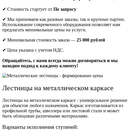
✔ Стоимость стартует от
По запросу
✔ Мы принимаем как разовые заказы, так и крупные партии.
Использование современного оборудования позволяет нам
предлагать минимальные цены на услуги.
✔ Минимальная стоимость заказа —
25 000 рублей
✔ Цена указана с учетом НДС.
Обращайтесь, с нами всегда можно договориться и мы
находим подход к каждому клиенту!
Лестницы на металлическом каркасе
Лестницы на металлическом каркасе - универсальное решение
для объектов любого назначения. Каркас изготавливается из
профильной трубы, швеллера или листовой стали и может
быть облицован различными материалами.
Варианты исполнения ступеней: