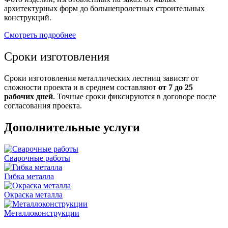
архитектурных форм до большепролетных строительных
конструкций.
Смотреть подробнее
Сроки изготовления
Сроки изготовления металлических лестниц зависят от
сложности проекта и в среднем составляют
от 7 до 25
рабочих дней
. Точные сроки фиксируются в договоре после
согласования проекта.
Дополнительные услуги
Сварочные работы
Гибка металла
Окраска металла
Металлоконструкции