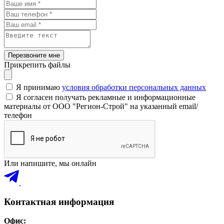
Перезвоните мне
Прикрепить файлы
Я принимаю
условия обработки персональных данных
Я согласен получать рекламные и информационные
материалы от ООО "Регион-Строй" на указанный email/
телефон
Или напишите, мы онлайн
Контактная информация
Офис: