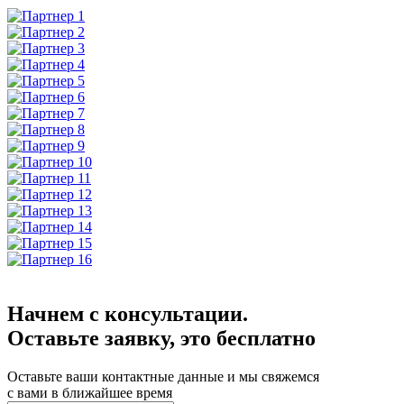
Начнем с консультации.
Оставьте заявку, это бесплатно
Оставьте ваши контактные данные и мы свяжемся
с вами в ближайшее время