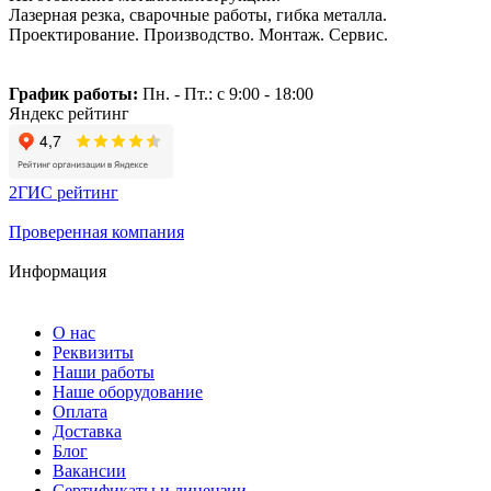
Лазерная резка, сварочные работы, гибка металла.
Проектирование. Производство. Монтаж. Сервис.
График работы:
Пн. - Пт.: с 9:00 - 18:00
Яндекс рейтинг
2ГИС рейтинг
Проверенная компания
Информация
О нас
Реквизиты
Наши работы
Наше оборудование
Оплата
Доставка
Блог
Вакансии
Сертификаты и лицензии