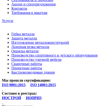
Акции и спецпредложения
Контакты
Требования к макетам
Услуги
Гибка металла
Защита металла
Изготовление металлоконструкций
Лазерная резка металла
Окраска металла
Производство спортивного и детского оборудования
Производство уличной мебели
Сварочные работы
Проектные работы
Быстровозводимые здания
Мы прошли сертификацию:
ISO 9001:2015
⠀
ISO 14001:2015
Состоим в реестрах:
НОСТРОЙ
⠀
НОПРИЗ