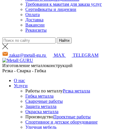
Требования к макетам для заказа услуг
Сертификаты и лицензии
Оплата
Доставка
Вакансии
Реквизиты
zakaz@metall-gu.ru
MAX
TELEGRAM
Изготовление металлоконструкций
Резка - Сварка - Гибка
О нас
Услуги
Работы по металлу
Резка металла
Гибка металла
Сварочные работы
Защита металла
Окраска металла
Производство
Проектные работы
Спортивное и детское оборудование
Уличная мебель