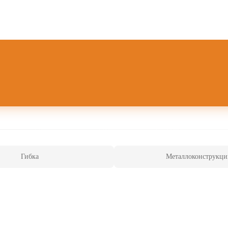
Гибка
Металлоконструкци