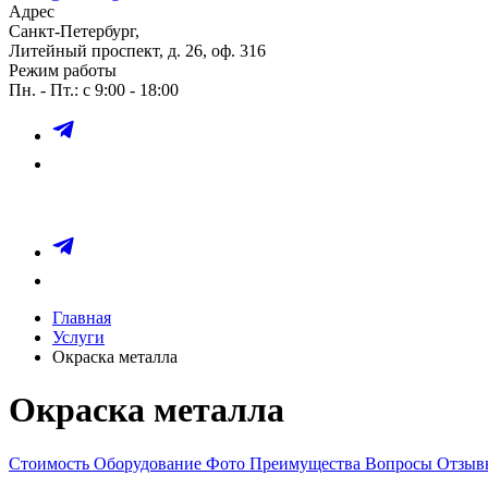
Адрес
Санкт-Петербург,
Литейный проспект, д. 26, оф. 316
Режим работы
Пн. - Пт.: с 9:00 - 18:00
Главная
Услуги
Окраска металла
Окраска металла
Стоимость
Оборудование
Фото
Преимущества
Вопросы
Отзы