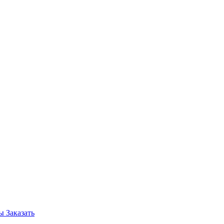
вы
Заказать