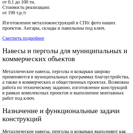
от 0,1 до 100 тн.
Стоимость реализации:
от 190 т.р./т
Изготовление металлоконструкций в СПб: фото наших
проектов. Ангары, склады и павильоны под ключ.
Смотреть подробнее
Навесы и перголы для муниципальных и
коммерческих объектов
Металлические навесы, перголы и козырьки широко
применяются в муниципальных программах благоустройства,
а также в коммерческих и общественных проектах. Возможна
работа по техническому заданию, изготовление конструкций
в рамках комплексных проектов и выполнение монтажных
работ под ключ.
Назначение и функциональные задачи
конструкций
Металлические навесы, перголы и козырьки выполняют как