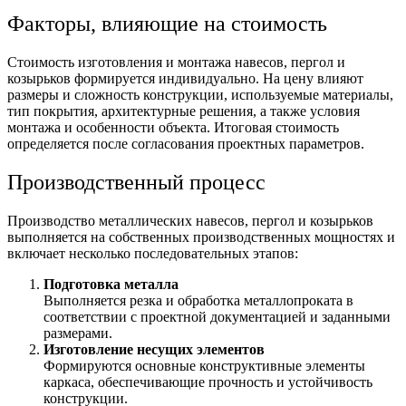
Факторы, влияющие на стоимость
Стоимость изготовления и монтажа навесов, пергол и
козырьков формируется индивидуально. На цену влияют
размеры и сложность конструкции, используемые материалы,
тип покрытия, архитектурные решения, а также условия
монтажа и особенности объекта. Итоговая стоимость
определяется после согласования проектных параметров.
Производственный процесс
Производство металлических навесов, пергол и козырьков
выполняется на собственных производственных мощностях и
включает несколько последовательных этапов:
Подготовка металла
Выполняется резка и обработка металлопроката в
соответствии с проектной документацией и заданными
размерами.
Изготовление несущих элементов
Формируются основные конструктивные элементы
каркаса, обеспечивающие прочность и устойчивость
конструкции.