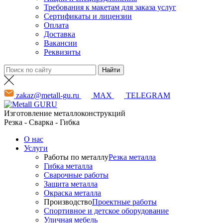
Требования к макетам для заказа услуг
Сертификаты и лицензии
Оплата
Доставка
Вакансии
Реквизиты
zakaz@metall-gu.ru
MAX
TELEGRAM
Изготовление металлоконструкций
Резка - Сварка - Гибка
О нас
Услуги
Работы по металлу
Резка металла
Гибка металла
Сварочные работы
Защита металла
Окраска металла
Производство
Проектные работы
Спортивное и детское оборудование
Уличная мебель