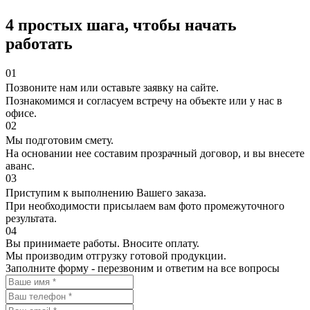
4 простых шага, чтобы начать
работать
01
Позвоните нам или оставьте заявку на сайте.
Познакомимся и согласуем встречу на объекте или у нас в
офисе.
02
Мы подготовим смету.
На основании нее составим прозрачный договор, и вы внесете
аванс.
03
Приступим к выполнению Вашего заказа.
При необходимости присылаем вам фото промежуточного
результата.
04
Вы принимаете работы. Вносите оплату.
Мы производим отгрузку готовой продукции.
Заполните форму - перезвоним и ответим на все вопросы