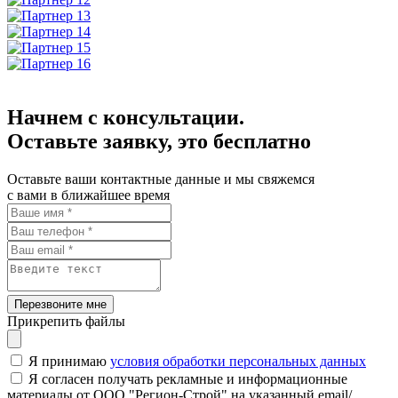
Начнем с консультации.
Оставьте заявку, это бесплатно
Оставьте ваши контактные данные и мы свяжемся
с вами в ближайшее время
Перезвоните мне
Прикрепить файлы
Я принимаю
условия обработки персональных данных
Я согласен получать рекламные и информационные
материалы от ООО "Регион-Строй" на указанный email/