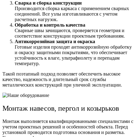
Сварка и сборка конструкции
Производится сборка каркаса с применением сварных
соединений. Все узлы изготавливаются с учетом
расчетных нагрузок.
Обработка и контроль качества
Сварные швы зачищаются, проверяется геометрия и
соответствие конструкции проектным требованиям.
Антикоррозийная защита и окраска
Готовые изделия проходят антикоррозийную обработку
и окраску защитными покрытиями, что обеспечивает
устойчивость к влаге, ультрафиолету и перепадам
температур.
Такой поэтапный подход позволяет обеспечить высокое
качество, надежность и длительный срок службы
металлических конструкций при уличной эксплуатации.
Монтаж навесов, пергол и козырьков
Монтаж выполняется квалифицированными специалистами с
учетом проектных решений и особенностей объекта. Перед
установкой проводится подготовка основания и разметка.