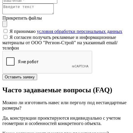
Прикрепить файлы
Я принимаю
условия обработки персональных данных
Я согласен получать рекламные и информационные
материалы от ООО "Регион-Строй" на указанный email/
телефон
Оставить заявку
Часто задаваемые вопросы (FAQ)
Можно ли изготовить навес или перголу под нестандартные
размеры?
Да, конструкции проектируются индивидуально с учетом
геометрии и особенностей конкретного объекта.