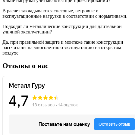
Какие нагрузки учитываются при проектировании?
В расчет закладываются снеговые, ветровые и
эксплуатационные нагрузки в соответствии с нормативами.
Подходят ли металлические конструкции для длительной
уличной эксплуатации?
Да, при правильной защите и монтаже такие конструкции
рассчитаны на многолетнюю эксплуатацию на открытом
воздухе.
Отзывы о нас