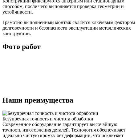
Конструкции фиксируются анкерным или стационарным
способом, после чего выполняется проверка геометрии и
устойчивости.
Грамотно выполненный монтаж является ключевым фактором
долговечности и безопасности эксплуатации металлических
конструкций.
Фото работ
Наши преимущества
Безупречная точность и чистота обработки
Современное оборудование гарантирует высочайшую
точность изготовления деталей. Технология обеспечивает
идеально чистую кромку без деформаций, что исключает