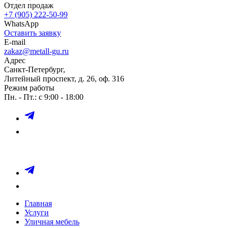
Отдел продаж
+7 (905) 222-50-99
WhatsApp
Оставить заявку
E-mail
zakaz@metall-gu.ru
Адрес
Санкт-Петербург,
Литейный проспект, д. 26, оф. 316
Режим работы
Пн. - Пт.: с 9:00 - 18:00
Главная
Услуги
Уличная мебель