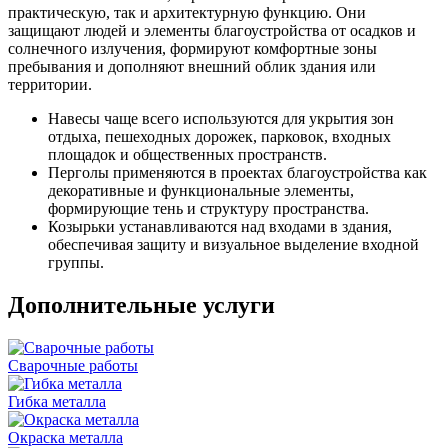
практическую, так и архитектурную функцию. Они
защищают людей и элементы благоустройства от осадков и
солнечного излучения, формируют комфортные зоны
пребывания и дополняют внешний облик здания или
территории.
Навесы чаще всего используются для укрытия зон
отдыха, пешеходных дорожек, парковок, входных
площадок и общественных пространств.
Перголы применяются в проектах благоустройства как
декоративные и функциональные элементы,
формирующие тень и структуру пространства.
Козырьки устанавливаются над входами в здания,
обеспечивая защиту и визуальное выделение входной
группы.
Дополнительные услуги
Сварочные работы
Гибка металла
Окраска металла