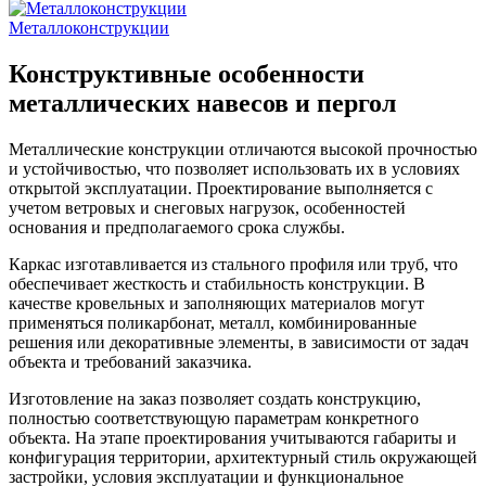
Металлоконструкции
Конструктивные особенности
металлических навесов и пергол
Металлические конструкции отличаются высокой прочностью
и устойчивостью, что позволяет использовать их в условиях
открытой эксплуатации. Проектирование выполняется с
учетом ветровых и снеговых нагрузок, особенностей
основания и предполагаемого срока службы.
Каркас изготавливается из стального профиля или труб, что
обеспечивает жесткость и стабильность конструкции. В
качестве кровельных и заполняющих материалов могут
применяться поликарбонат, металл, комбинированные
решения или декоративные элементы, в зависимости от задач
объекта и требований заказчика.
Изготовление на заказ позволяет создать конструкцию,
полностью соответствующую параметрам конкретного
объекта. На этапе проектирования учитываются габариты и
конфигурация территории, архитектурный стиль окружающей
застройки, условия эксплуатации и функциональное