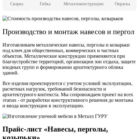
Сварка
Гибка
Металлоконструкции
Окраска
Производство и монтаж навесов и пергол
Изготавливаем металлические навесы, перголы и козырьки
под ключ для общественных, коммерческих и частных
объектов. Металлические конструкции применяются при
благоустройстве территорий, организации зон отдыха, защите
входных групп и формировании архитектурного облика
зданий.
Все изделия проектируются с учетом условий эксплуатации,
расчетных нагрузок, требований безопасности и
архитектурного контекста. Мы сопровождаем проект на всех
этапах - от разработки конструктивного решения до монтажа
и ввода конструкции в эксплуатацию.
Прайс-лист «Навесы, перголы,
козырьки»