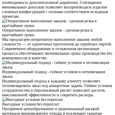
необходимость дополнительной доработки. Соблюдение
минимальных допусков позволяет воспроизводить изделия
сложных конфигураций с полным соответствием исходным
проектам.
Оперативное выполнение заказов - срочная резка в
кратчайшие сроки
Мы предлагаем оперативное выполнение заказов любой
сложности — от единичных прототипов до серийных партий.
Современное оборудование и отлаженная организация
процесса обеспечивают минимальные сроки производства без
компромиссов в качестве.
Индивидуальный подход - гибкие условия и оптимизация
заказа
Индивидуальный подход к каждому клиенту позволяет
оптимизировать заказ под конкретные задачи. Гибкие условия
сотрудничества и персональный расчет помогают достичь
максимальной эффективности и сократить расходы.
Выгодные условия без переплат
Прозрачное ценообразование и рациональный раскрой
материала минимизируют отходы и исключают скрытые