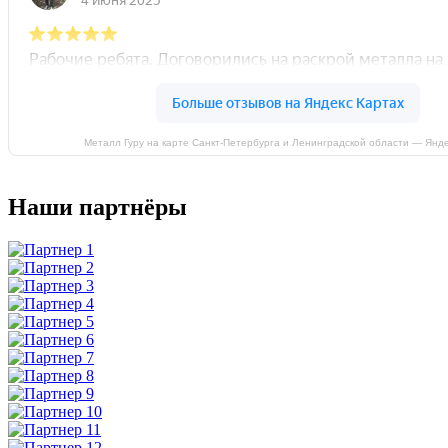
Металл Гуру на карте Санкт‑Петербурга и Ленинградской области — Янд
Наши партнёры