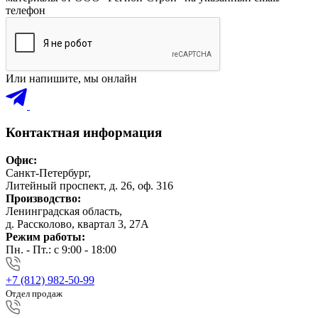
телефон
Или напишите, мы онлайн
Контактная информация
Офис:
Санкт-Петербург,
Литейный проспект, д. 26, оф. 316
Производство:
Ленинградская область,
д. Рассколово, квартал 3, 27А
Режим работы:
Пн. - Пт.: с 9:00 - 18:00
+7 (812) 982-50-99
Отдел продаж