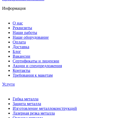
Информация
О нас
Реквизиты
Наши работы
Наше оборудование
Оплата
Доставка
Блог
Вакансии
Сертификаты и лицензии
Акции и спецпредложения
Контакты
Требования к макетам
Услуги
Гибка металла
Защита металла
Изготовление металлоконструкций
Лазерная резка металла
Окраска металла