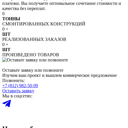
платежи. Вы получаете оптимальное сочетание стоимости и
качества без переплат.
0
ТОННЫ
СМОНТИРОВАННЫХ КОНСТРУКЦИЙ
0
+
ШТ
РЕАЛИЗОВАННЫХ ЗАКАЗОВ
0
+
ШТ
ПРОИЗВЕДЕНО ТОВАРОВ
Оставьте заявку или позвоните
Изучим ваш проект и вышлем коммерческое предложение
Позвонить:
+7 (812) 982-50-99
Оставить заявку
Мы в соцсетях: