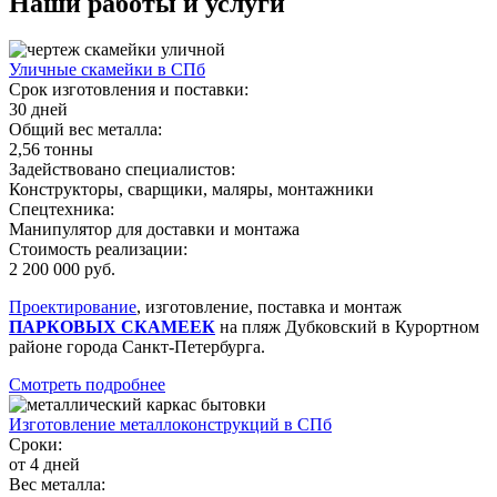
Наши работы и услуги
Уличные скамейки в СПб
Срок изготовления и поставки:
30 дней
Общий вес металла:
2,56 тонны
Задействовано специалистов:
Конструкторы, сварщики, маляры, монтажники
Спецтехника:
Манипулятор для доставки и монтажа
Стоимость реализации:
2 200 000 руб.
Проектирование
, изготовление, поставка и монтаж
ПАРКОВЫХ СКАМЕЕК
на пляж Дубковский в Курортном
районе города Санкт-Петербурга.
Смотреть подробнее
Изготовление металлоконструкций в СПб
Сроки:
от 4 дней
Вес металла: