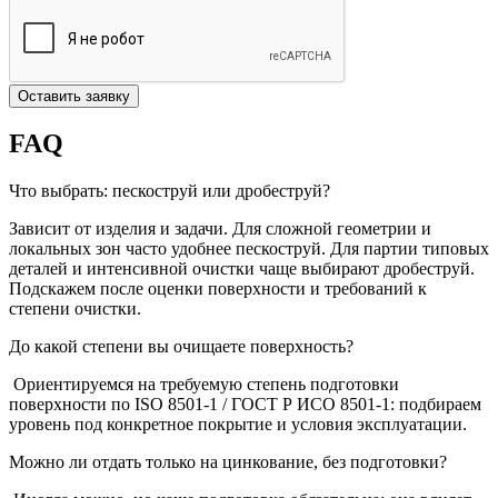
Оставить заявку
FAQ
Что выбрать: пескоструй или дробеструй?
Зависит от изделия и задачи. Для сложной геометрии и
локальных зон часто удобнее пескоструй. Для партии типовых
деталей и интенсивной очистки чаще выбирают дробеструй.
Подскажем после оценки поверхности и требований к
степени очистки.
До какой степени вы очищаете поверхность?
Ориентируемся на требуемую степень подготовки
поверхности по ISO 8501-1 / ГОСТ Р ИСО 8501-1: подбираем
уровень под конкретное покрытие и условия эксплуатации.
Можно ли отдать только на цинкование, без подготовки?