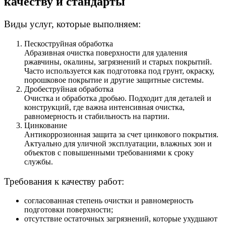
качеству и стандарты
Виды услуг, которые выполняем:
Пескоструйная обработка
Абразивная очистка поверхности для удаления
ржавчины, окалины, загрязнений и старых покрытий.
Часто используется как подготовка под грунт, окраску,
порошковое покрытие и другие защитные системы.
Дробеструйная обработка
Очистка и обработка дробью. Подходит для деталей и
конструкций, где важна интенсивная очистка,
равномерность и стабильность на партии.
Цинкование
Антикоррозионная защита за счет цинкового покрытия.
Актуально для уличной эксплуатации, влажных зон и
объектов с повышенными требованиями к сроку
службы.
Требования к качеству работ:
согласованная степень очистки и равномерность
подготовки поверхности;
отсутствие остаточных загрязнений, которые ухудшают