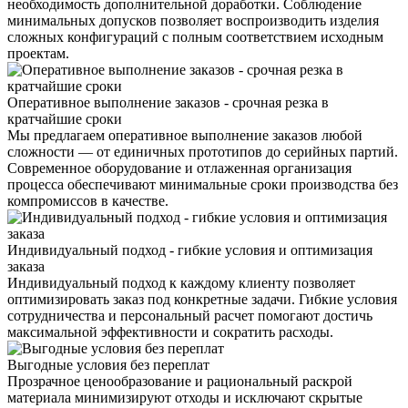
необходимость дополнительной доработки. Соблюдение
минимальных допусков позволяет воспроизводить изделия
сложных конфигураций с полным соответствием исходным
проектам.
Оперативное выполнение заказов - срочная резка в
кратчайшие сроки
Мы предлагаем оперативное выполнение заказов любой
сложности — от единичных прототипов до серийных партий.
Современное оборудование и отлаженная организация
процесса обеспечивают минимальные сроки производства без
компромиссов в качестве.
Индивидуальный подход - гибкие условия и оптимизация
заказа
Индивидуальный подход к каждому клиенту позволяет
оптимизировать заказ под конкретные задачи. Гибкие условия
сотрудничества и персональный расчет помогают достичь
максимальной эффективности и сократить расходы.
Выгодные условия без переплат
Прозрачное ценообразование и рациональный раскрой
материала минимизируют отходы и исключают скрытые