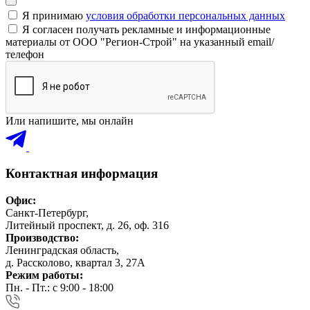
Я принимаю
условия обработки персональных данных
Я согласен получать рекламные и информационные
материалы от ООО "Регион-Строй" на указанный email/
телефон
Или напишите, мы онлайн
Контактная информация
Офис:
Санкт-Петербург,
Литейный проспект, д. 26, оф. 316
Производство:
Ленинградская область,
д. Рассколово, квартал 3, 27А
Режим работы:
Пн. - Пт.: с 9:00 - 18:00