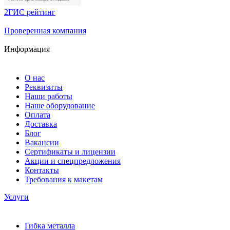
2ГИС рейтинг
Проверенная компания
Информация
О нас
Реквизиты
Наши работы
Наше оборудование
Оплата
Доставка
Блог
Вакансии
Сертификаты и лицензии
Акции и спецпредложения
Контакты
Требования к макетам
Услуги
Гибка металла