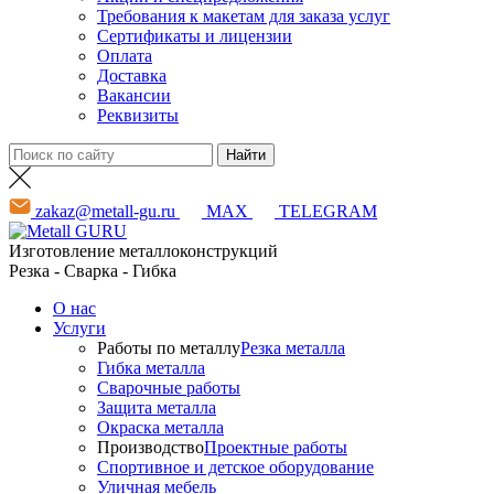
Требования к макетам для заказа услуг
Сертификаты и лицензии
Оплата
Доставка
Вакансии
Реквизиты
zakaz@metall-gu.ru
MAX
TELEGRAM
Изготовление металлоконструкций
Резка - Сварка - Гибка
О нас
Услуги
Работы по металлу
Резка металла
Гибка металла
Сварочные работы
Защита металла
Окраска металла
Производство
Проектные работы
Спортивное и детское оборудование
Уличная мебель