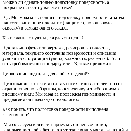
Можно ли сделать только подготовку поверхности, а
покрытие нанести у вас же позже?
Да. Мы можем выполнить подготовку поверхности, а затем
нанести финишное покрытие (например, порошковую
окраску) в рамках одного заказа.
Какие данные нужны для расчета цены?
Достаточно фото или чертежа, размеров, количества,
материала, текущего состояния поверхности и описания
условий эксплуатации (улица, влажность, реагенты). Если
есть требования по стандарту или ТЗ, тоже приложите.
Цинкование подходит для любых изделий?
Цинкование эффективно для многих типов деталей, но есть
ограничения по габаритам, конструктиву и требованиям к
внешнему виду. Мы заранее проверяем применимость и
предлагаем оптимальную технологию.
Как понять, что подготовка поверхности выполнена
качественно?
Мы согласуем критерии приемки: степень очистки,
равномерность обработки, отсутствие видимых загрязнений, а