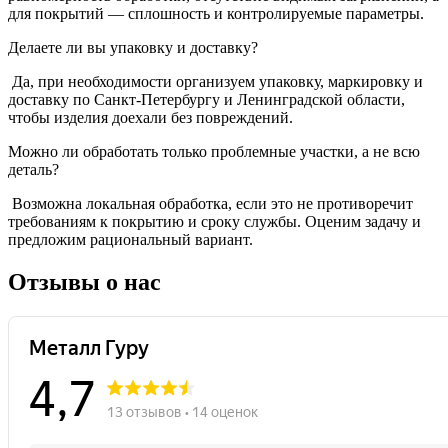
для покрытий — сплошность и контролируемые параметры.
Делаете ли вы упаковку и доставку?
Да, при необходимости организуем упаковку, маркировку и
доставку по Санкт-Петербургу и Ленинградской области,
чтобы изделия доехали без повреждений.
Можно ли обработать только проблемные участки, а не всю
деталь?
Возможна локальная обработка, если это не противоречит
требованиям к покрытию и сроку службы. Оценим задачу и
предложим рациональный вариант.
Отзывы о нас