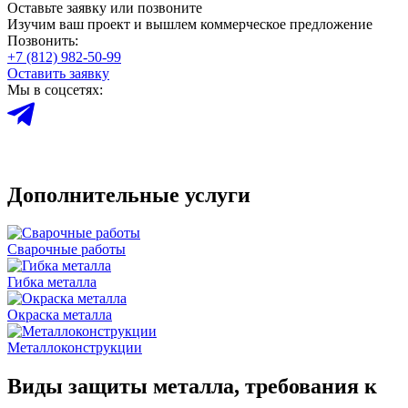
Оставьте заявку или позвоните
Изучим ваш проект и вышлем коммерческое предложение
Позвонить:
+7 (812) 982-50-99
Оставить заявку
Мы в соцсетях:
Дополнительные услуги
Сварочные работы
Гибка металла
Окраска металла
Металлоконструкции
Виды защиты металла, требования к