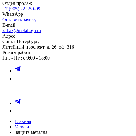
Отдел продаж
+7 (905) 222-50-99
WhatsApp
Оставить заявку
E-mail
zakaz@metall-gu.ru
Адрес
Санкт-Петербург,
Литейный проспект, д. 26, оф. 316
Режим работы
Пн. - Пт.: с 9:00 - 18:00
Главная
Услуги
Защита металла