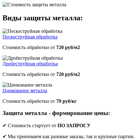
Виды защиты металла:
Пескоструйная обработка
Стоимость обработки от
720 руб/м2
Дробеструйная обработка
Стоимость обработки от
720 руб/м2
Цинкование металла
Стоимость обработки от
79 руб/кг
Защита металла - формирование цены:
✔ Стоимость стартует от
ПО ЗАПРОСУ
✔ Мы принимаем как разовые заказы, так и крупные партии.