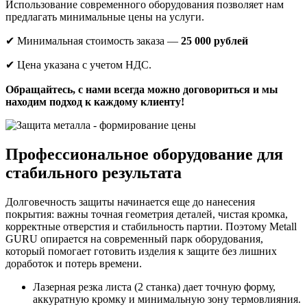
Использование современного оборудования позволяет нам
предлагать минимальные цены на услуги.
✔ Минимальная стоимость заказа —
25 000 рублей
✔ Цена указана с учетом НДС.
Обращайтесь, с нами всегда можно договориться и мы
находим подход к каждому клиенту!
Профессиональное оборудование для
стабильного результата
Долговечность защиты начинается еще до нанесения
покрытия: важны точная геометрия деталей, чистая кромка,
корректные отверстия и стабильность партии. Поэтому Metall
GURU опирается на современный парк оборудования,
который помогает готовить изделия к защите без лишних
доработок и потерь времени.
Лазерная резка листа (2 станка) дает точную форму,
аккуратную кромку и минимальную зону термовлияния.