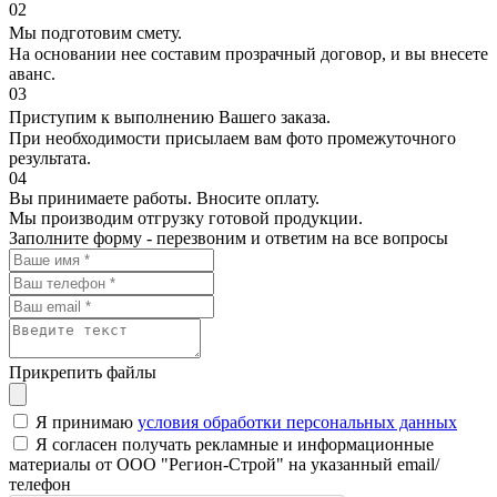
02
Мы подготовим смету.
На основании нее составим прозрачный договор, и вы внесете
аванс.
03
Приступим к выполнению Вашего заказа.
При необходимости присылаем вам фото промежуточного
результата.
04
Вы принимаете работы. Вносите оплату.
Мы производим отгрузку готовой продукции.
Заполните форму - перезвоним и ответим на все вопросы
Прикрепить файлы
Я принимаю
условия обработки персональных данных
Я согласен получать рекламные и информационные
материалы от ООО "Регион-Строй" на указанный email/
телефон