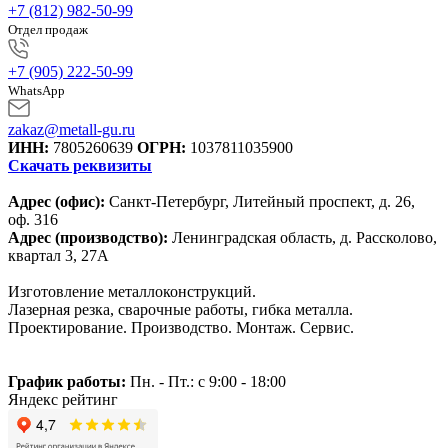
+7 (812) 982-50-99
Отдел продаж
+7 (905) 222-50-99
WhatsApp
zakaz@metall-gu.ru
ИНН:
7805260639
ОГРН:
1037811035900
Скачать реквизиты
Адрес (офис):
Санкт-Петербург, Литейный проспект, д. 26,
оф. 316
Адрес (производство):
Ленинградская область, д. Рассколово,
квартал 3, 27А
Изготовление металлоконструкций.
Лазерная резка, сварочные работы, гибка металла.
Проектирование. Производство. Монтаж. Сервис.
График работы:
Пн. - Пт.: с 9:00 - 18:00
Яндекс рейтинг