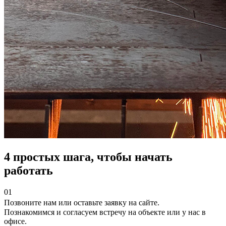
4 простых шага, чтобы начать
работать
01
Позвоните нам или оставьте заявку на сайте.
Познакомимся и согласуем встречу на объекте или у нас в
офисе.