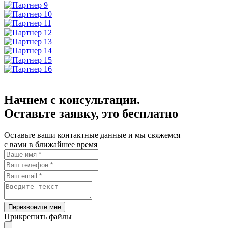
Начнем с консультации.
Оставьте заявку, это бесплатно
Оставьте ваши контактные данные и мы свяжемся
с вами в ближайшее время
Перезвоните мне
Прикрепить файлы